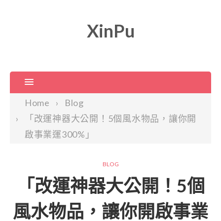
XinPu
Home
Blog
「改運神器大公開！5個風水物品，讓你開
啟事業運300%」
BLOG
「改運神器大公開！5個
風水物品，讓你開啟事業