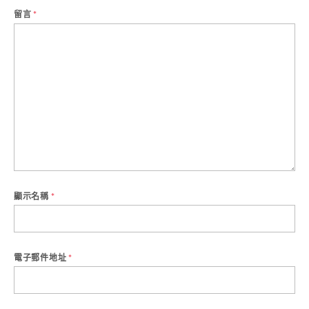
留言
*
顯示名稱
*
電子郵件地址
*