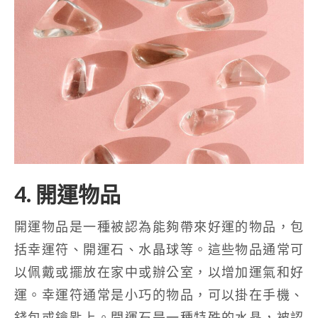
4. 開運物品
開運物品是一種被認為能夠帶來好運的物品，包
括幸運符、開運石、水晶球等。這些物品通常可
以佩戴或擺放在家中或辦公室，以增加運氣和好
運。幸運符通常是小巧的物品，可以掛在手機、
錢包或鑰匙上。開運石是一種特殊的水晶，被認