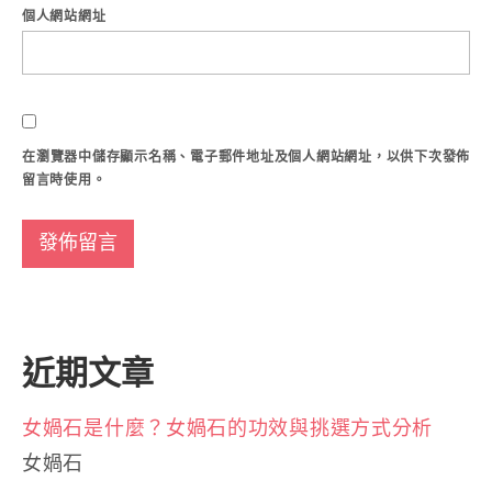
個人網站網址
在
瀏覽器
中儲存顯示名稱、電子郵件地址及個人網站網址，以供下次發佈
留言時使用。
近期文章
女媧石是什麼？女媧石的功效與挑選方式分析
女媧石