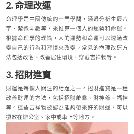
2. 命理改運
命理學是中國傳統的一門學問，通過分析生辰八
字、紫微斗數等，來推算一個人的運勢和命運。
根據命理學的理論，人的運勢和命運可以透過改
變自己的行為和習慣來改變。常見的命理改運方
法包括改名、改善居住環境、穿戴吉祥物等。
3. 招財進寶
財運是每個人關注的話題之一。招財進寶是一種
改善財運的方法，包括招財貔貅、財神爺、福神
等。這些吉祥物被認為能夠帶來好的財運，可以
擺放在辦公室、家中或車上等地方。