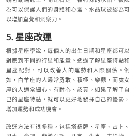
為可以保護人們的身體和心靈。水晶球被認為可
以增加直覺和洞察力。
5. 星座改運
根據星座學說，每個人的出生日期和星座都可以
對應到不同的行星和能量。透過了解星座特點和
星座配對，可以改善人的運勢和人際關係。例
如，白羊座的人通常勇敢、積極、樂觀，而處女
座的人通常細心、有耐心、認真。如果了解了自
己的星座特點，就可以更好地發揮自己的優勢，
增加運勢和成功機會。
改運方法有很多種，包括塔羅牌、星座、占卜、