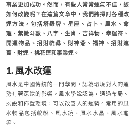
事業更加成功。然而，有些人常常運氣不佳，該
如何改變呢？在這篇文章中，我們將探討各種改
運方法，包括塔羅牌、星座、占卜、風水、命
理、紫微斗數、八字、生肖、吉祥物、幸運符、
開運物品、招財貔貅、財神爺、福神、招財進
寶、財運、桃花運和事業運。
1. 風水改運
風水是中國傳統的一門學問，認為環境對人的運
勢有著深遠的影響。風水學說認為，通過布局、
擺設和佈置環境，可以改善人的運勢。常用的風
水物品包括貔貅、風水鏡、風水水晶、風水龜
等。