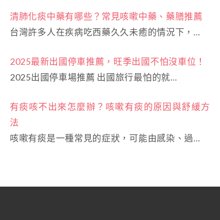
清肺化痰中藥有哪些？常見咳嗽中藥、藥膳推薦
台灣許多人在疾病吃西藥久久未癒的情況下，…
2025最新出國停車推薦，旺季出國不怕沒車位！
2025出國停車場推薦 出國旅行最怕的就…
有痰咳不出來怎麼辦？咳嗽有痰的原因與舒緩方
法
咳嗽有痰是一種常見的症狀，可能由感染、過…