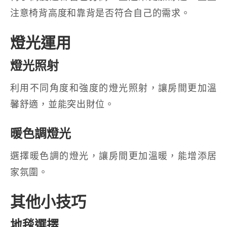
注意椅背高度和靠背是否符合自己的需求。
燈光運用
燈光照射
利用不同角度和強度的燈光照射，讓房間更加溫
馨舒適，並能突出財位。
暖色調燈光
選擇暖色調的燈光，讓房間更加溫暖，能增添居
家氛圍。
其他小技巧
地毯選擇