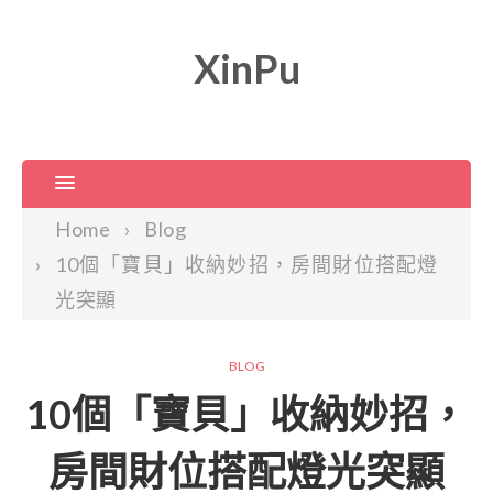
XinPu
Home
Blog
10個「寶貝」收納妙招，房間財位搭配燈
光突顯
BLOG
10個「寶貝」收納妙招，
房間財位搭配燈光突顯