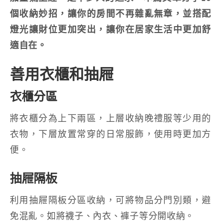
個收納妙招，讓你的房間不再雜亂無章，並搭配
燈光讓財位更加突出，讓你在居家生活中更加舒
適自在。
善用衣櫃和抽屜
衣櫃分區
將衣櫃分為上下兩區，上層收納晚禮服等少用的
衣物，下層放置常穿的日常服飾，使用時更加方
便。
抽屜隔板
利用抽屜隔板分區收納，可將物品分門別類，避
免混亂。如將襪子、內衣、褲子等分開收納。