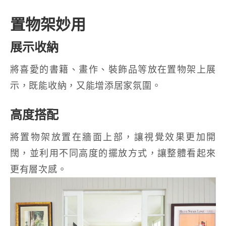
置物架妙用
展示收納
將喜愛的書籍、畫作、裝飾品等放在置物架上展
示，既能收納，又能增添居家氛圍。
高度搭配
將置物架放置在牆面上部，讓視覺效果更加開
闊，並利用不同高度的擺放方式，讓整體看起來
更有層次感。