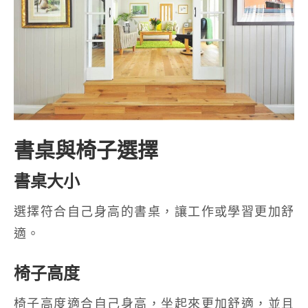
書桌與椅子選擇
書桌大小
選擇符合自己身高的書桌，讓工作或學習更加舒
適。
椅子高度
椅子高度適合自己身高，坐起來更加舒適，並且