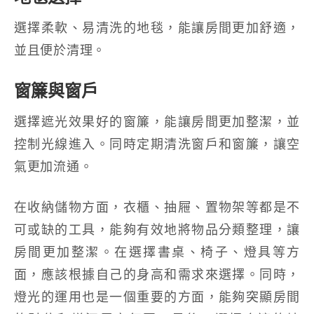
選擇柔軟、易清洗的地毯，能讓房間更加舒適，
並且便於清理。
窗簾與窗戶
選擇遮光效果好的窗簾，能讓房間更加整潔，並
控制光線進入。同時定期清洗窗戶和窗簾，讓空
氣更加流通。
在收納儲物方面，衣櫃、抽屜、置物架等都是不
可或缺的工具，能夠有效地將物品分類整理，讓
房間更加整潔。在選擇書桌、椅子、燈具等方
面，應該根據自己的身高和需求來選擇。同時，
燈光的運用也是一個重要的方面，能夠突顯房間