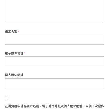
顯示名稱
*
電子郵件地址
*
個人網站網址
在
瀏覽器
中儲存顯示名稱、電子郵件地址及個人網站網址，以供下次發佈