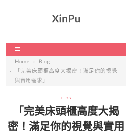
XinPu
Home
Blog
「完美床頭櫃高度大揭密！滿足你的視覺
與實用需求」
BLOG
「完美床頭櫃高度大揭
密！滿足你的視覺與實用