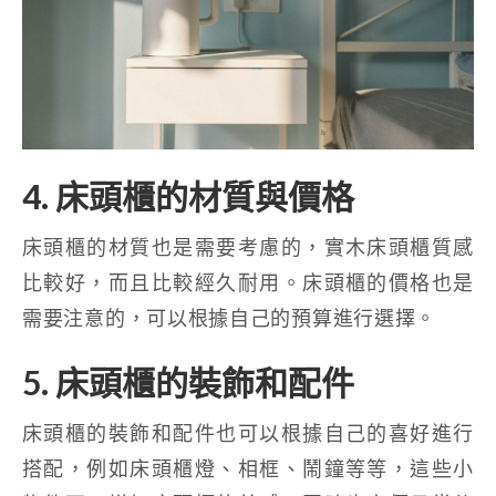
4. 床頭櫃的材質與價格
床頭櫃的材質也是需要考慮的，實木床頭櫃質感
比較好，而且比較經久耐用。床頭櫃的價格也是
需要注意的，可以根據自己的預算進行選擇。
5. 床頭櫃的裝飾和配件
床頭櫃的裝飾和配件也可以根據自己的喜好進行
搭配，例如床頭櫃燈、相框、鬧鐘等等，這些小