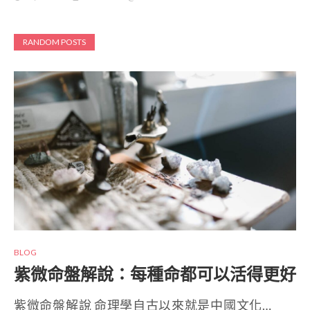
RANDOM POSTS
BLOG
紫微命盤解說：每種命都可以活得更好
紫微命盤解說 命理學自古以來就是中國文化…