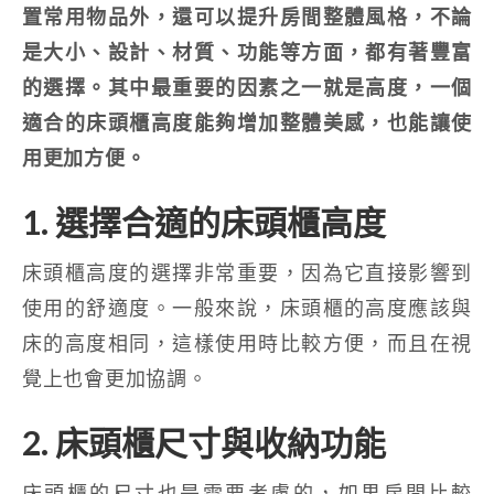
置常用物品外，還可以提升房間整體風格，不論
是大小、設計、材質、功能等方面，都有著豐富
的選擇。其中最重要的因素之一就是高度，一個
適合的床頭櫃高度能夠增加整體美感，也能讓使
用更加方便。
1. 選擇合適的床頭櫃高度
床頭櫃高度的選擇非常重要，因為它直接影響到
使用的舒適度。一般來說，床頭櫃的高度應該與
床的高度相同，這樣使用時比較方便，而且在視
覺上也會更加協調。
2. 床頭櫃尺寸與收納功能
床頭櫃的尺寸也是需要考慮的，如果房間比較