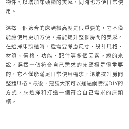
物件可以增加床頭櫃的美感，同時也方便日常使
用。
選擇一個適合的床頭櫃高度是很重要的，它不僅
能讓使用更加方便，還能提升整個房間的美感。
在選擇床頭櫃時，還需要考慮尺寸、設計風格、
材質、價格、功能、配件等多個因素。總的來
說，選擇一個符合自己需求的床頭櫃是很重要
的，它不僅能滿足日常使用需求，還能提升房間
整體風格。最後，建議大家可以通過網購或DIY的
方式，來選擇和打造一個符合自己需求的床頭
櫃。