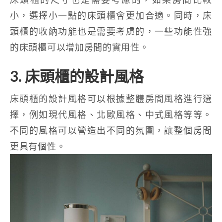
小，選擇小一點的床頭櫃會更加合適。同時，床
頭櫃的收納功能也是需要考慮的，一些功能性強
的床頭櫃可以增加房間的實用性。
3. 床頭櫃的設計風格
床頭櫃的設計風格可以根據整體房間風格進行選
擇，例如現代風格、北歐風格、中式風格等等。
不同的風格可以營造出不同的氛圍，讓整個房間
更具有個性。