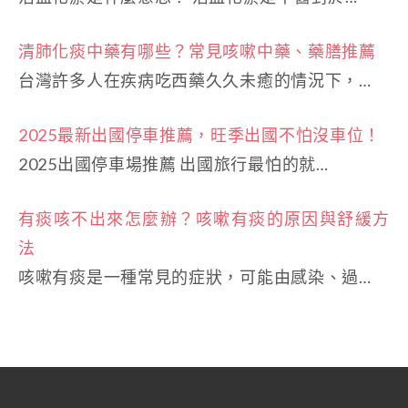
清肺化痰中藥有哪些？常見咳嗽中藥、藥膳推薦
台灣許多人在疾病吃西藥久久未癒的情況下，…
2025最新出國停車推薦，旺季出國不怕沒車位！
2025出國停車場推薦 出國旅行最怕的就…
有痰咳不出來怎麼辦？咳嗽有痰的原因與舒緩方
法
咳嗽有痰是一種常見的症狀，可能由感染、過…