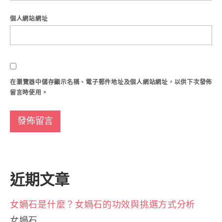
個人網站網址
在
瀏覽器
中儲存顯示名稱、電子郵件地址及個人網站網址，以供下次發佈
留言時使用。
近期文章
女媧石是什麼？女媧石的功效與挑選方式分析
女媧石