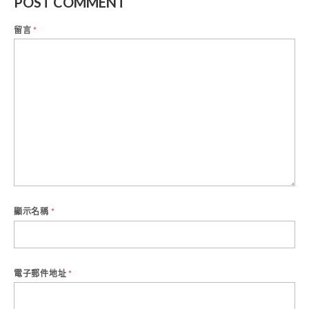
POST COMMENT
留言
*
顯示名稱
*
電子郵件地址
*