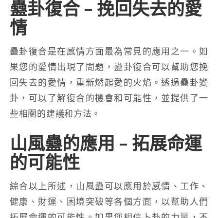
蠱卦復合 – 挽回失去的愛
情
蠱卦復合是在感情方面最為常見的應用之一。如
果您的愛情出現了問題，蠱卦復合可以幫助您挽
回失去的愛情，重新燃起愛的火焰。透過蠱卦變
卦，可以了解復合的機會和可能性，並提供了一
些相關的建議和方法。
山風蠱的應用 – 拓展命運
的可能性
綜合以上所述，山風蠱可以應用於感情、工作、
健康、財運、困境突破等各個方面，以幫助人們
拓展命運的可能性。如果您相信卜卦的力量，不