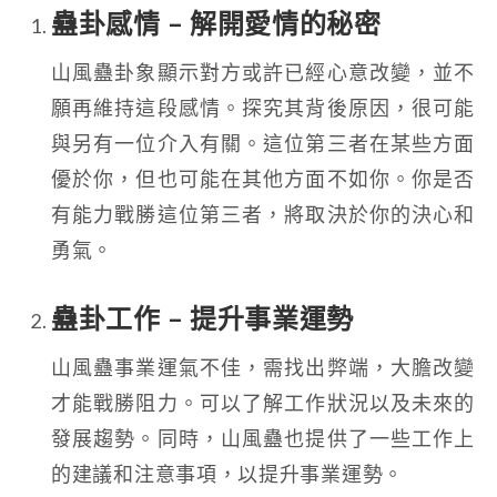
蠱卦感情 – 解開愛情的秘密
山風蠱卦象顯示對方或許已經心意改變，並不
願再維持這段感情。探究其背後原因，很可能
與另有一位介入有關。這位第三者在某些方面
優於你，但也可能在其他方面不如你。你是否
有能力戰勝這位第三者，將取決於你的決心和
勇氣。
蠱卦工作 – 提升事業運勢
山風蠱事業運氣不佳，需找出弊端，大膽改變
才能戰勝阻力。可以了解工作狀況以及未來的
發展趨勢。同時，山風蠱也提供了一些工作上
的建議和注意事項，以提升事業運勢。