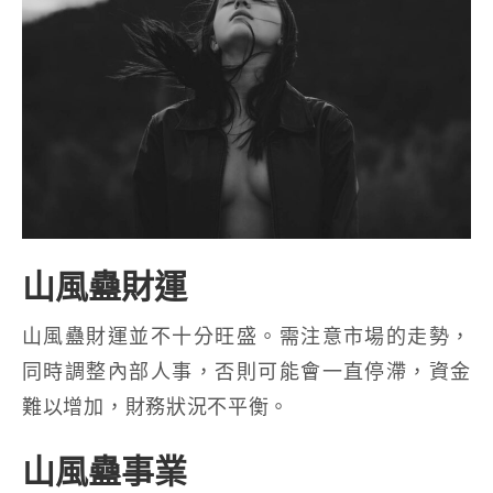
山風蠱財運
山風蠱財運並不十分旺盛。需注意市場的走勢，
同時調整內部人事，否則可能會一直停滯，資金
難以增加，財務狀況不平衡。
山風蠱事業