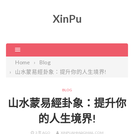
XinPu
Home
Blog
山水蒙易經卦象：提升你的人生境界!
BLOG
山水蒙易經卦象：提升你
的人生境界!
3 年
AGO
XINPUAHM@GMAIL.COM