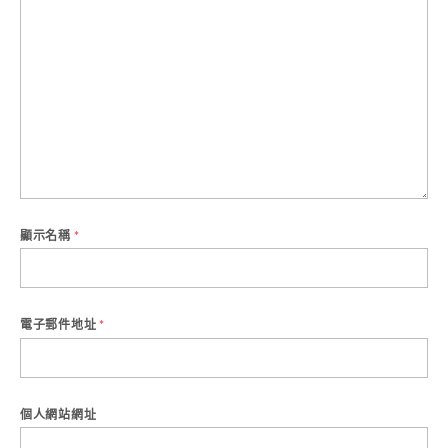
顯示名稱
*
電子郵件地址
*
個人網站網址