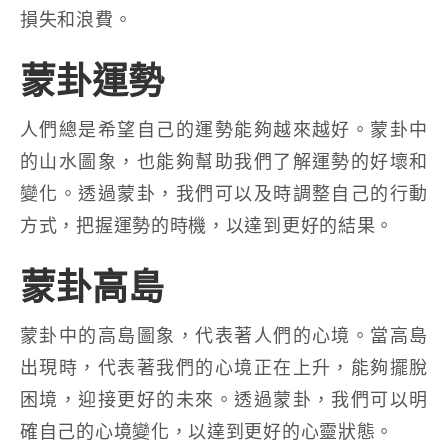
損失和浪費。
蒙卦運勢
人們總是希望自己的運勢能夠越來越好。蒙卦中
的山水圖象，也能夠幫助我們了解運勢的好壞和
變化。透過蒙卦，我們可以及時調整自己的行動
方式，把握運勢的時機，以達到更好的結果。
蒙卦高島
蒙卦中的高島圖象，代表著人們的心境。當高島
出現時，代表著我們的心境正在上升，能夠擺脫
困境，迎接更好的未來。透過蒙卦，我們可以明
確自己的心境變化，以達到更好的心靈狀態。