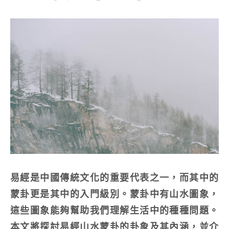
易經是中國傳統文化的重要代表之一，而其中的
蒙卦更是其中的入門級別。蒙卦中有山水圖象，
這些圖象能夠幫助我們理解生活中的種種問題。
本文將探討易經山水蒙卦的卦象及其內涵，並介