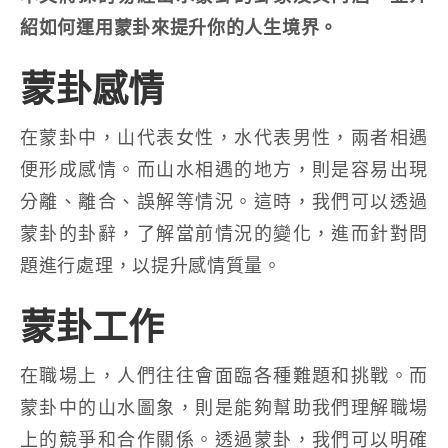
紹如何運用蒙卦來提升你的人生境界。
蒙卦感情
在蒙卦中，山代表女性，水代表男性，兩者相遇
便形成感情。而山水相遇的地方，則是容易出現
分離、離合、誤解等情況。這時，我們可以透過
蒙卦的卦辭，了解當前情況的變化，進而針對問
題進行處理，以提升感情質量。
蒙卦工作
在職場上，人們往往會面臨各種難題和挑戰。而
蒙卦中的山水圖象，則是能夠幫助我們理解職場
上的競爭和合作關係。透過蒙卦，我們可以明確