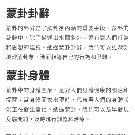
蒙卦卦辭
蒙卦的卦辭是了解卦象內涵的重要手段。蒙卦的
卦辭中，除了描述山水圖象外，還有對人們行為
和思想的建議。透過蒙卦卦辭，我們可以更深刻
地理解卦象，進而指導自己的行為和思想。
蒙卦身體
蒙卦中的身體圖象，是對人們身體健康的關注和
提醒。當身體圖象出現時，代表著人們的身體狀
況正在發生變化。透過蒙卦，我們可以及早發現
身體問題，及時進行調整和治療。