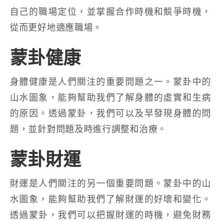
自己的職場定位，並掌握合作時機和競爭時機，
從而更好地適應職場。
蒙卦健康
身體健康是人們關注的重要問題之一。蒙卦中的
山水圖象，能夠幫助我們了解身體的虛實和生病
的原因。透過蒙卦，我們可以及早發現身體的問
題，並針對問題及時進行調整和治療。
蒙卦財運
財運是人們關注的另一個重要問題。蒙卦中的山
水圖象，能夠幫助我們了解財運的好壞和變化。
透過蒙卦，我們可以把握財運的時機，避免財務