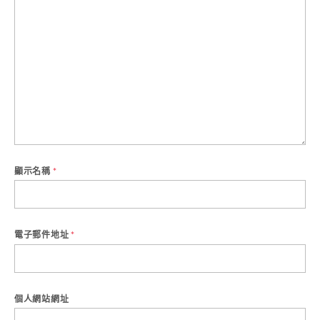
顯示名稱
*
電子郵件地址
*
個人網站網址