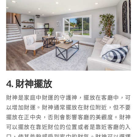
4. 財神擺放
財神是家庭中財運的守護神，擺放在客廳中，可
以增加財運。財神通常擺放在財位附近，但不要
擺放在正中央，否則會影響客廳的美觀度。財神
可以擺放在靠近財位的位置或者是靠近客廳的入
口，使其能夠感受到家中的財氣。財神可以選擇