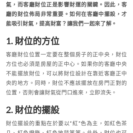
氣，而客廳財位正是影響財運的關鍵。因此，客
廳的財位佈局非常重要。如何在客廳中擺設，才
能吸引財氣，提高財富？讓我們一起來了解。
1. 財位的方位
客廳財位位置一定要在整個房子的正中央，財位
方位也必須是房屋的正中心。如果你的客廳中央
不能擺放財位，可以將財位設計在靠近客廳正中
央的地方。同時，財位不應該擺放在房門正對的
位置，否則會讓財氣從門口進來，立即流失。
2. 財位的擺設
財位擺設的重點在於要以“紅”色為主，如紅色茶
几、紅色燈飾、紅色地毯等等。此外，財位也可