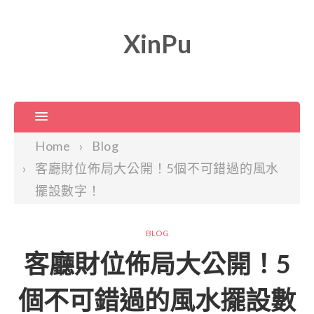
XinPu
Home
Blog
客廳財位佈局大公開！5個不可錯過的風水
擺設數字！
BLOG
客廳財位佈局大公開！5
個不可錯過的風水擺設數