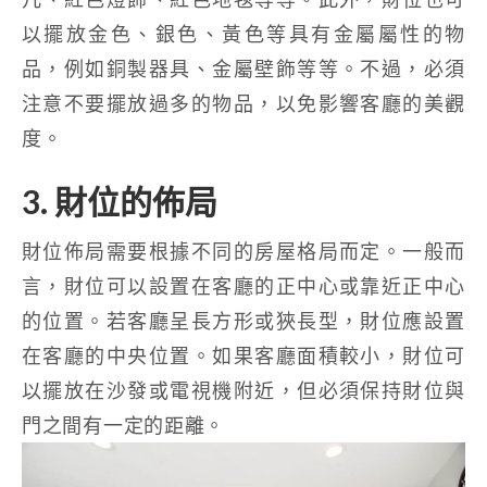
以擺放金色、銀色、黃色等具有金屬屬性的物
品，例如銅製器具、金屬壁飾等等。不過，必須
注意不要擺放過多的物品，以免影響客廳的美觀
度。
3. 財位的佈局
財位佈局需要根據不同的房屋格局而定。一般而
言，財位可以設置在客廳的正中心或靠近正中心
的位置。若客廳呈長方形或狹長型，財位應設置
在客廳的中央位置。如果客廳面積較小，財位可
以擺放在沙發或電視機附近，但必須保持財位與
門之間有一定的距離。