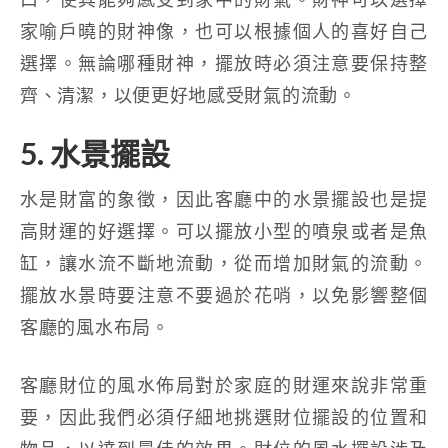
家喻戶曉的財神像，也可以根據個人的喜好自己
選擇。無論哪種財神，擺放時必須注意要保持整
齊、清潔，以便更好地感受財氣的流動。
5. 水景擺設
水是財富的象徵，因此客廳中的水景擺設也是提
高財運的好選擇。可以擺放小型的噴泉或者是魚
缸，讓水流不斷地流動，從而增加財氣的流動。
擺放水景時要注意不要過於花哨，以免影響整個
客廳的風水布局。
客廳財位的風水佈局對於家庭的財運來說非常重
要，因此我們必須仔細地挑選財位擺設的位置和