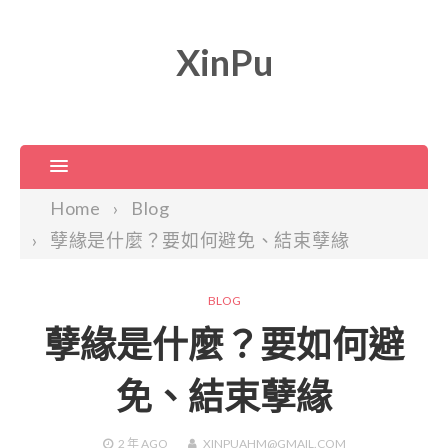
XinPu
Home
Blog
孽緣是什麼？要如何避免、結束孽緣
BLOG
孽緣是什麼？要如何避
免、結束孽緣
2 年
AGO
XINPUAHM@GMAIL.COM