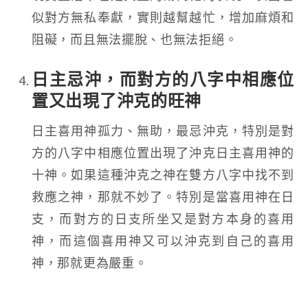
似對方無私奉獻，實則越幫越忙，增加麻煩和
阻礙，而且無法擺脫、也無法拒絕。
日主忌沖，而對方的八字中相應位
置又出現了沖克的旺神
日主喜用神孤力、無助，最忌沖克，特別是對
方的八字中相應位置出現了沖克日主喜用神的
十神。如果這種沖克之神在雙方八字中找不到
救應之神，那就不妙了。特別是當喜用神在日
支，而對方的日支所坐又是對方本身的喜用
神，而這個喜用神又可以沖克到自己的喜用
神，那就更為嚴重。