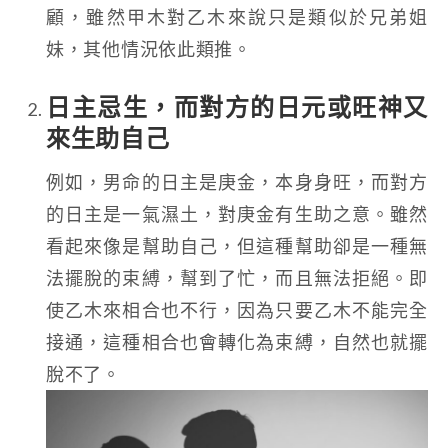
顧，雖然甲木對乙木來說只是類似於兄弟姐
妹，其他情況依此類推。
日主忌生，而對方的日元或旺神又
來生助自己
例如，男命的日主是庚金，本身身旺，而對方
的日主是一氣濕土，對庚金有生助之意。雖然
看起來像是幫助自己，但這種幫助卻是一種無
法擺脫的束縛，幫到了忙，而且無法拒絕。即
使乙木來相合也不行，因為只要乙木不能完全
接通，這種相合也會轉化為束縛，自然也就擺
脫不了。