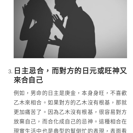
日主忌合，而對方的日元或旺神又
來合自己
例如，男命的日主是庚金，本身身旺，不喜歡
乙木來相合。如果對方的乙木沒有根基，那就
更加痛苦了。因為乙木沒有根基，很容易對方
放棄自己，而合化成自己的忌神。這種相合在
現實生活中也是典型的幫倒忙的表現，表面看