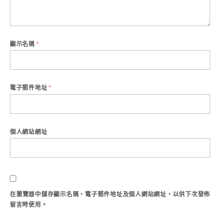
顯示名稱
*
電子郵件地址
*
個人網站網址
在
瀏覽器
中儲存顯示名稱、電子郵件地址及個人網站網址，以供下次發佈
留言時使用。