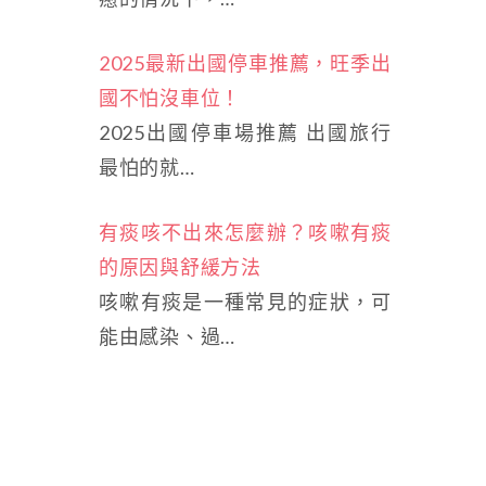
2025最新出國停車推薦，旺季出
國不怕沒車位！
2025出國停車場推薦 出國旅行
最怕的就…
有痰咳不出來怎麼辦？咳嗽有痰
的原因與舒緩方法
咳嗽有痰是一種常見的症狀，可
能由感染、過…