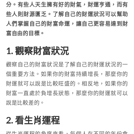
分。有些人天生擁有好的財氣，財運亨通，而有
些人則財源匱乏。了解自己的財運狀況可以幫助
人們掌握自己的財富命運，讓自己更容易達到財
富自由的目標。
1. 觀察財富狀況
觀察自己的財富狀況是了解自己的財運狀況的一
個重要方法。如果你的財富持續增長，那麼你的
財運就可以說是比較旺盛的。相反地，如果你的
財富一直處於負增長狀態，那麼你的財運就可以
說是比較差的。
2. 看生肖運程
從生肖運程的角度來看，每個人在不同的年份會