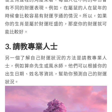
有不同的財運表現。例如，在屬鼠的人在鼠年的
時候會比較容易有財運亨通的情況。所以，如果
你的生肖是屬於財運旺盛的，那麼你的財運就可
能比較好。
3. 請教專業人士
另一個了解自己財運狀況的方法是請教專業人
士，例如算命先生或風水師。他們可以根據你的
出生日期、姓名等資訊，幫助你預測自己的財運
狀況。