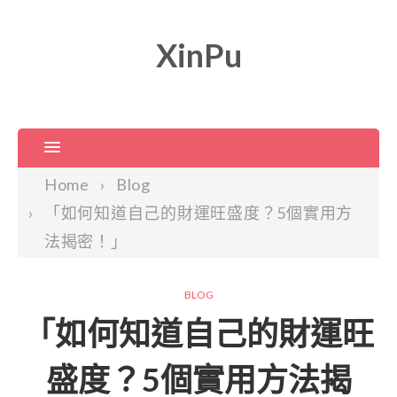
XinPu
Home
Blog
「如何知道自己的財運旺盛度？5個實用方
法揭密！」
BLOG
「如何知道自己的財運旺
盛度？5個實用方法揭