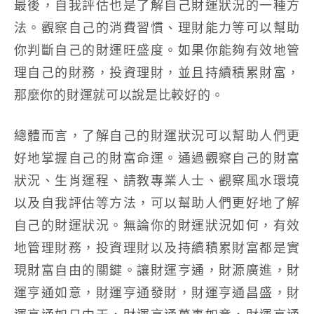
最後，自我評估也是了解自己財運狀況的一種方
法。觀察自己的消費習慣、理財能力等可以幫助
你判斷自己的財運旺盛度。如果你能夠有效地管
理自己的財務，投資理財，並且持續積累財富，
那麼你的財運就可以說是比較好的。
總體而言，了解自己的財運狀況可以幫助人們更
好地掌握自己的財富命運。通過觀察自己的財富
狀況、生肖運程、請教專業人士、觀察風水環境
以及自我評估等方法，可以幫助人們更好地了解
自己的財運狀況。無論你的財運狀況如何，有效
地管理財務，投資理財以及持續積累財富都是實
現財富自由的關鍵。讓財運亨通，財源廣進，財
運亨通如意，財運亨通發財，財運亨通昌盛，財