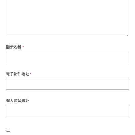
顯示名稱
*
電子郵件地址
*
個人網站網址