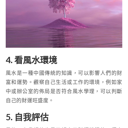
4. 看風水環境
風水是一種中國傳統的知識，可以影響人們的財
富和運勢。觀察自己生活或工作的環境，例如家
中或辦公室的佈局是否符合風水學理，可以判斷
自己的財運旺盛度。
5. 自我評估