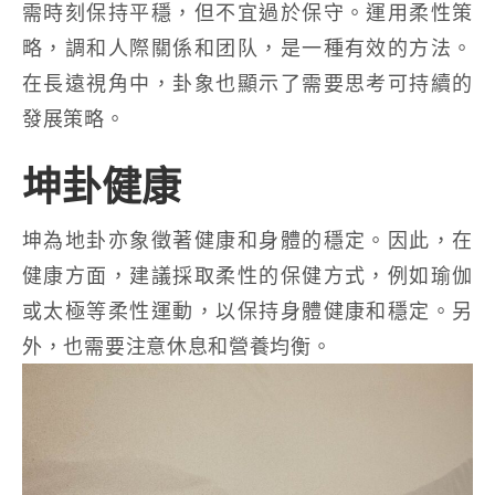
需時刻保持平穩，但不宜過於保守。運用柔性策
略，調和人際關係和团队，是一種有效的方法。
在長遠視角中，卦象也顯示了需要思考可持續的
發展策略。
坤卦健康
坤為地卦亦象徵著健康和身體的穩定。因此，在
健康方面，建議採取柔性的保健方式，例如瑜伽
或太極等柔性運動，以保持身體健康和穩定。另
外，也需要注意休息和營養均衡。