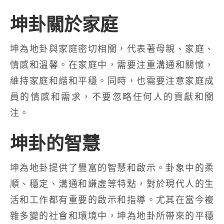
坤卦關於家庭
坤為地卦與家庭密切相關，代表著母親、家庭、
情感和溫馨。在家庭中，需要注重溝通和關懷，
維持家庭和諧和平穩。同時，也需要注意家庭成
員的情感和需求，不要忽略任何人的貢獻和關
注。
坤卦的智慧
坤為地卦提供了豐富的智慧和啟示。卦象中的柔
順、穩定、溝通和謙虛等特點，對於現代人的生
活和工作都有重要的啟示和指導。尤其在當今複
雜多變的社會和環境中，坤為地卦所帶來的平穩