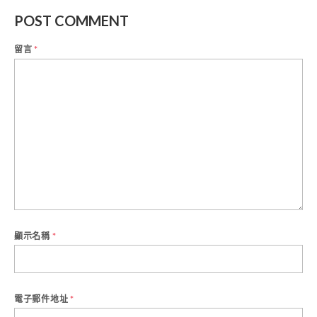
POST COMMENT
留言
*
顯示名稱
*
電子郵件地址
*