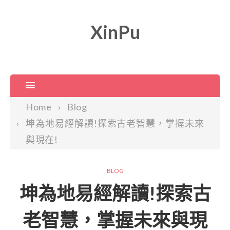
XinPu
Home
Blog
坤為地易經解讀!探索古老智慧，掌握未來
與現在!
BLOG
坤為地易經解讀!探索古
老智慧，掌握未來與現