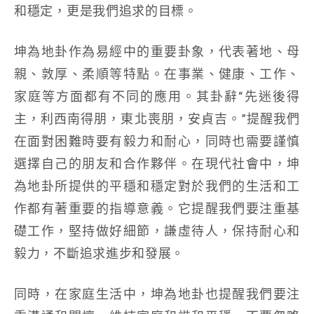
和穩定，更是我們追求的目標。
坤為地卦作為易經中的重要卦象，代表著地、母
親、敦厚、柔順等特點。在事業、健康、工作、
家庭等方面都有不同的應用。其卦辭“先迷後得
主，利西南得朋，東北喪朋，安貞吉。”提醒我們
在面對困難時要有毅力和耐心，同時也需要謹慎
選擇自己的朋友和合作夥伴。在現代社會中，坤
為地卦所提供的平穩和穩定對於我們的生活和工
作都有著重要的指導意義。它提醒我們要注重基
礎工作，堅持做好細節，謙虛待人，保持耐心和
毅力，不斷追求進步和發展。
同時，在家庭生活中，坤為地卦也提醒我們要注