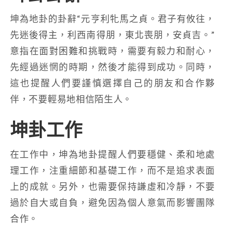
坤為地卦的卦辭“元亨利牝馬之貞。君子有攸往，
先迷後得主，利西南得朋，東北喪朋，安貞吉。”
意指在面對困難和挑戰時，需要有毅力和耐心，
先經過迷惘的時期，然後才能得到成功。同時，
這也提醒人們要謹慎選擇自己的朋友和合作夥
伴，不要輕易地相信陌生人。
坤卦工作
在工作中，坤為地卦提醒人們要穩健、柔和地處
理工作，注重細節和基礎工作，而不是追求表面
上的成就。另外，也需要保持謙虛和冷靜，不要
過於自大或自負，避免因為個人意氣而影響團隊
合作。