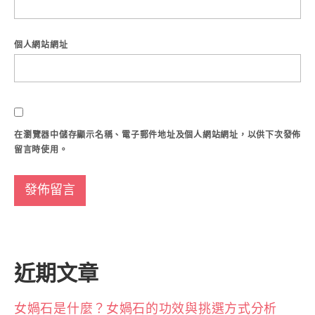
個人網站網址
在
瀏覽器
中儲存顯示名稱、電子郵件地址及個人網站網址，以供下次發佈
留言時使用。
近期文章
女媧石是什麼？女媧石的功效與挑選方式分析