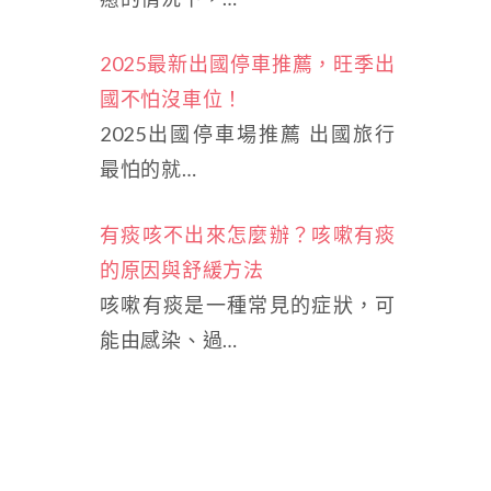
2025最新出國停車推薦，旺季出
國不怕沒車位！
2025出國停車場推薦 出國旅行
最怕的就…
有痰咳不出來怎麼辦？咳嗽有痰
的原因與舒緩方法
咳嗽有痰是一種常見的症狀，可
能由感染、過…