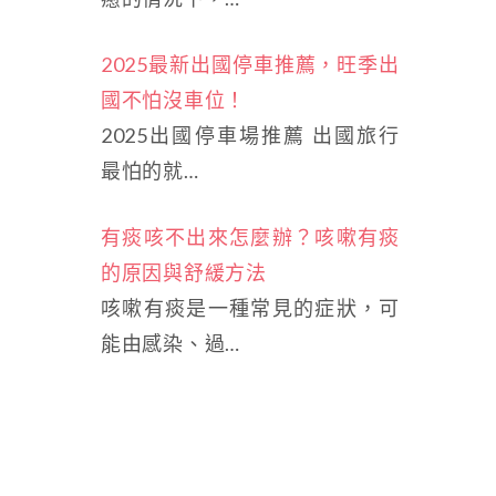
2025最新出國停車推薦，旺季出
國不怕沒車位！
2025出國停車場推薦 出國旅行
最怕的就…
有痰咳不出來怎麼辦？咳嗽有痰
的原因與舒緩方法
咳嗽有痰是一種常見的症狀，可
能由感染、過…