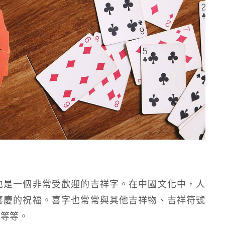
也是一個非常受歡迎的吉祥字。在中國文化中，人
喜慶的祝福。喜字也常常與其他吉祥物、吉祥符號
事等等。