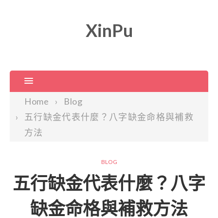
XinPu
Home
Blog
五行缺金代表什麼？八字缺金命格與補救
方法
BLOG
五行缺金代表什麼？八字
缺金命格與補救方法