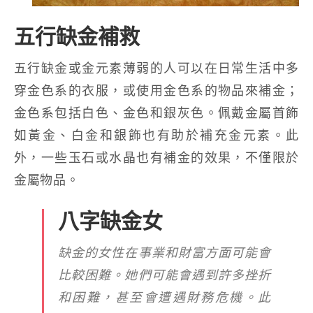
五行缺金補救
五行缺金或金元素薄弱的人可以在日常生活中多
穿金色系的衣服，或使用金色系的物品來補金；
金色系包括白色、金色和銀灰色。佩戴金屬首飾
如黃金、白金和銀飾也有助於補充金元素。此
外，一些玉石或水晶也有補金的效果，不僅限於
金屬物品。
八字缺金女
缺金的女性在事業和財富方面可能會
比較困難。她們可能會遇到許多挫折
和困難，甚至會遭遇財務危機。此