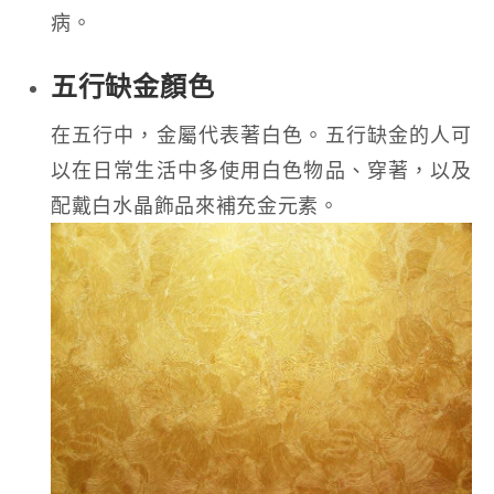
病。
五行缺金顏色
在五行中，金屬代表著白色。五行缺金的人可
以在日常生活中多使用白色物品、穿著，以及
配戴白水晶飾品來補充金元素。