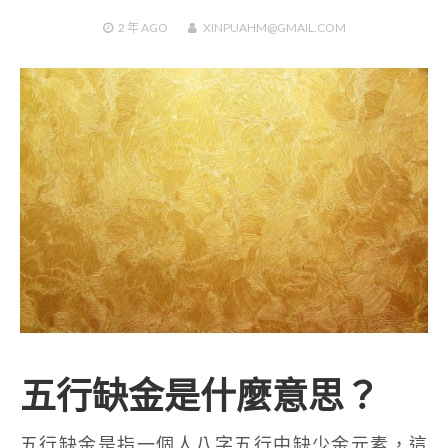
2 年
AGO
XINPUAHM@GMAIL.COM
五行缺金是什麼意思？
五行缺金是指一個人八字五行中缺少金元素，這