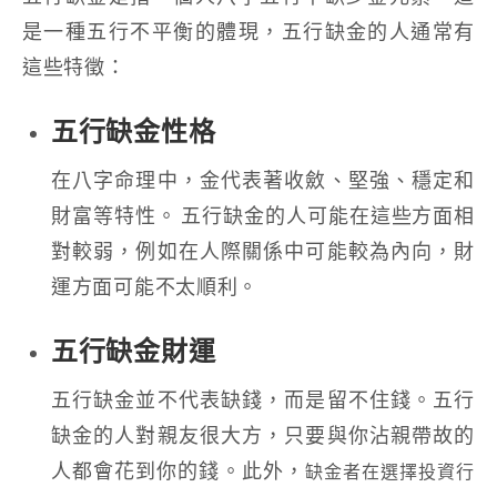
是一種五行不平衡的體現，五行缺金的人通常有
這些特徵：
五行缺金性格
在八字命理中，金代表著收斂、堅強、穩定和
財富等特性。 五行缺金的人可能在這些方面相
對較弱，例如在人際關係中可能較為內向，財
運方面可能不太順利。
五行缺金財運
五行缺金並不代表缺錢，而是留不住錢。五行
缺金的人對親友很大方，只要與你沾親帶故的
人都會花到你的錢。此外，
缺金者在選擇投資行