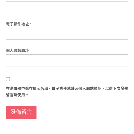
電子郵件地址
*
個人網站網址
在
瀏覽器
中儲存顯示名稱、電子郵件地址及個人網站網址，以供下次發佈
留言時使用。