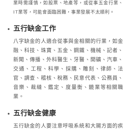
業時需謹慎，如股票、地產等，或從事五金行業、
IT業等，可能會面臨困難，事業發展不太順利。
五行缺金工作
八字缺金的人適合從事與金相關的行業，如金
融、科技、珠寶、五金、鋼鐵、機械、記者、
新聞、傳播、外科醫生、牙醫、開礦、汽車、
交通、工程、科學、採購、雕刻、律師、法
官、調查、稽核、稅務、民意代表、公務員、
音樂、裁縫、鑑定、度量衡、鏡業等相關職
業。
五行缺金健康
五行缺金的人要注意呼吸系統和大腸方面的疾